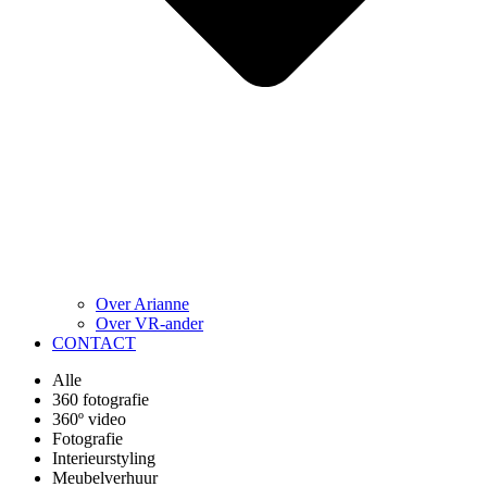
Over Arianne
Over VR-ander
CONTACT
Alle
360 fotografie
360º video
Fotografie
Interieurstyling
Meubelverhuur