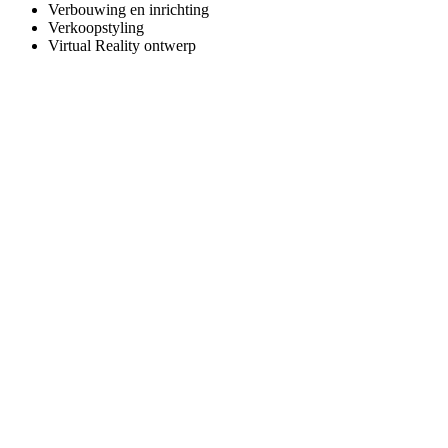
Verbouwing en inrichting
Verkoopstyling
Virtual Reality ontwerp