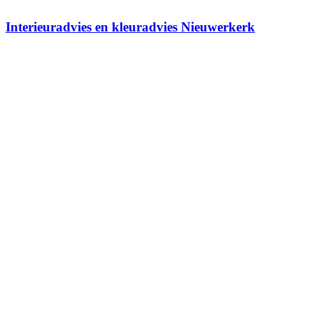
Interieuradvies en kleuradvies Nieuwerkerk