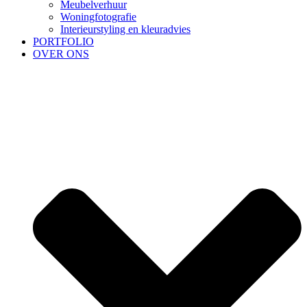
Meubelverhuur
Woningfotografie
Interieurstyling en kleuradvies
PORTFOLIO
OVER ONS