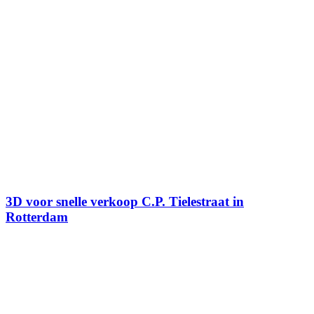
3D voor snelle verkoop C.P. Tielestraat in
Rotterdam