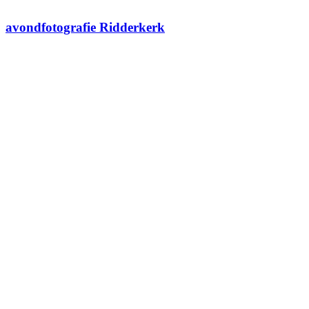
avondfotografie Ridderkerk