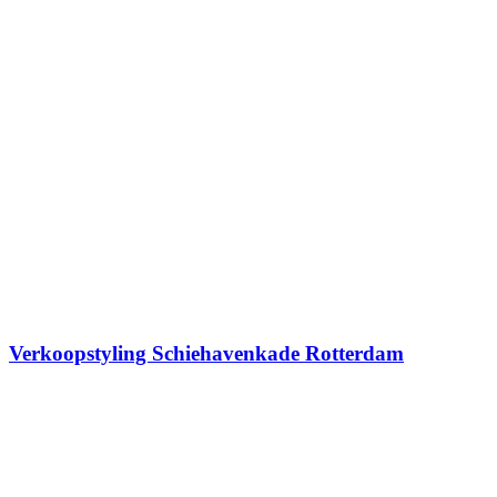
Verkoopstyling Schiehavenkade Rotterdam