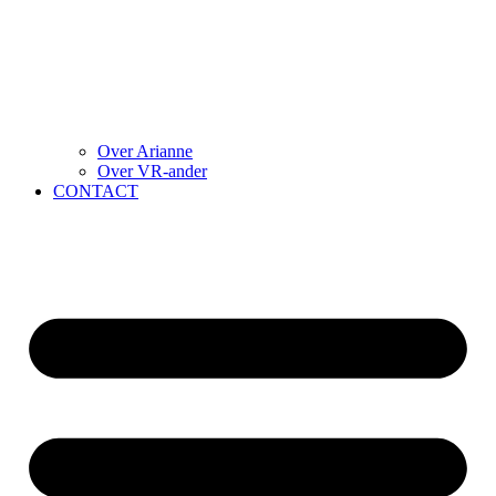
Over Arianne
Over VR-ander
CONTACT