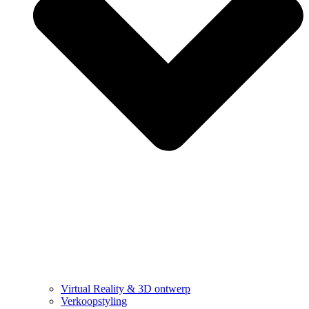
Virtual Reality & 3D ontwerp
Verkoopstyling