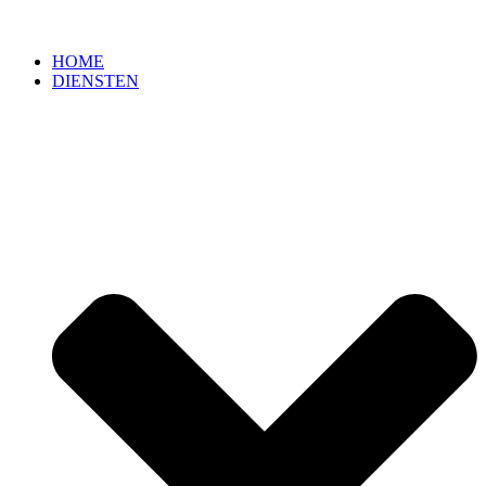
HOME
DIENSTEN