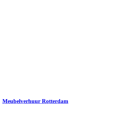
Meubelverhuur Rotterdam