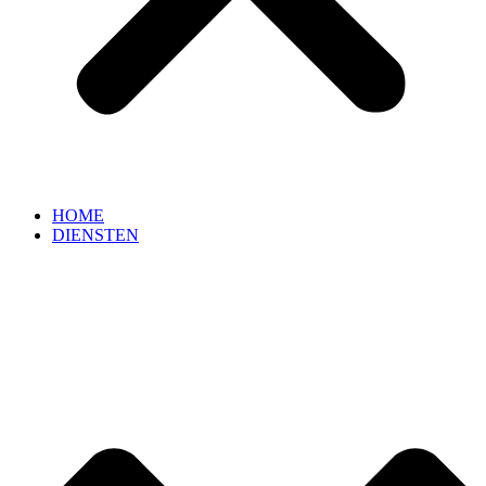
HOME
DIENSTEN