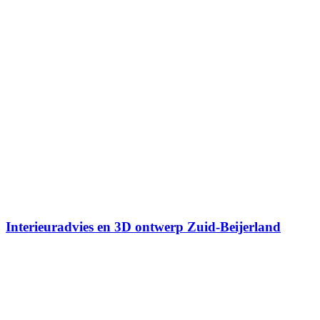
Interieuradvies en 3D ontwerp Zuid-Beijerland