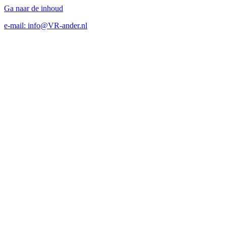
Ga naar de inhoud
e-mail: info@VR-ander.nl