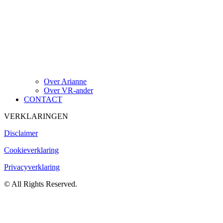
Over Arianne
Over VR-ander
CONTACT
VERKLARINGEN
Disclaimer
Cookieverklaring
Privacyverklaring
© All Rights Reserved.