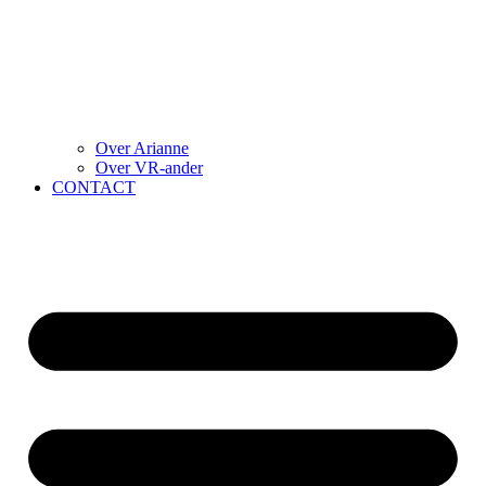
Over Arianne
Over VR-ander
CONTACT