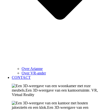
Over Arianne
Over VR-ander
CONTACT