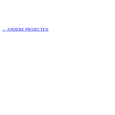
→ ANDERE PROJECTEN