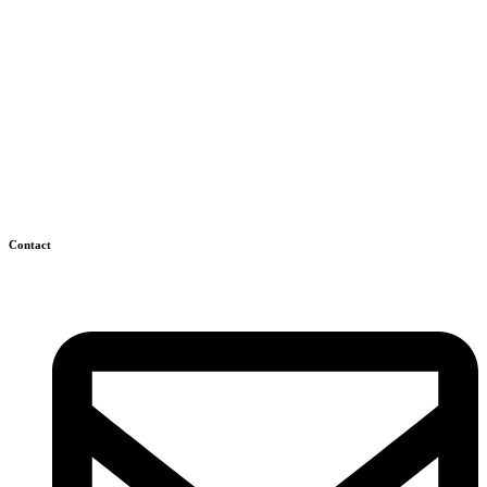
Contact