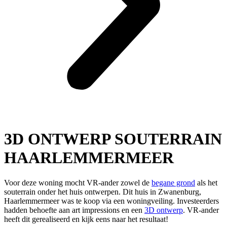
3D ONTWERP SOUTERRAIN
HAARLEMMERMEER
Voor deze woning mocht VR-ander zowel de
begane grond
als het
souterrain onder het huis ontwerpen. Dit huis in Zwanenburg,
Haarlemmermeer was te koop via een woningveiling. Investeerders
hadden behoefte aan art impressions en een
3D ontwerp
. VR-ander
heeft dit gerealiseerd en kijk eens naar het resultaat!