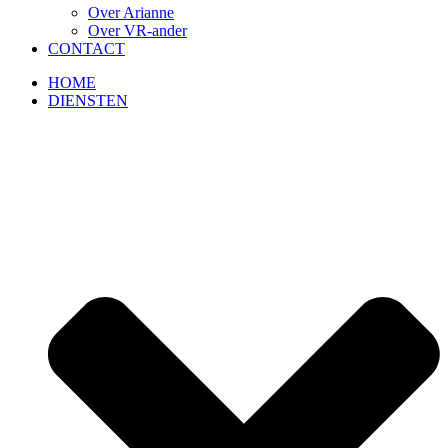
Over Arianne
Over VR-ander
CONTACT
HOME
DIENSTEN