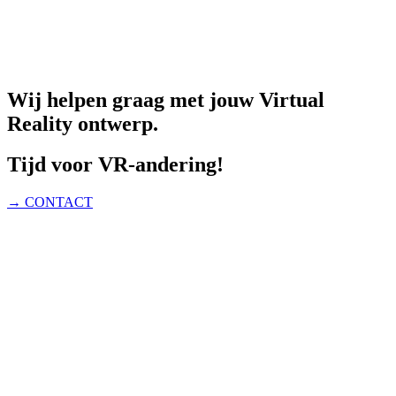
Wij helpen graag met jouw Virtual
Reality ontwerp.
Tijd voor VR-andering!
→ CONTACT