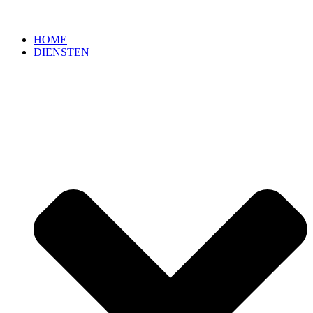
HOME
DIENSTEN