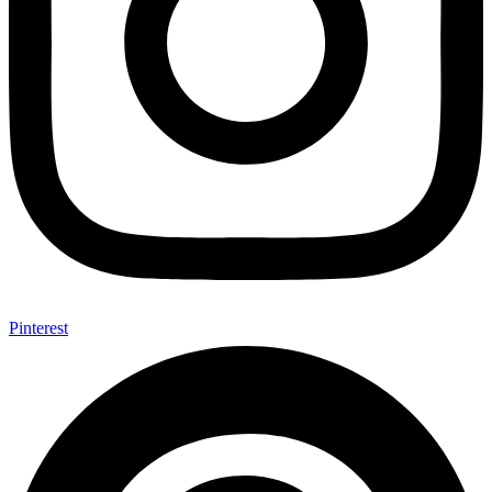
Pinterest