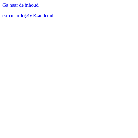
Ga naar de inhoud
e-mail: info@VR-ander.nl