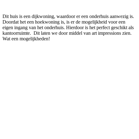
Dit huis is een dijkwoning, waardoor er een onderhuis aanwezig is.
Doordat het een hoekwoning is, is er de mogelijkheid voor een
eigen ingang van het onderhuis. Hierdoor is het perfect geschikt als
kantoorruimte. Dit laten we door middel van art impressions zien.
Wat een mogelijkheden!