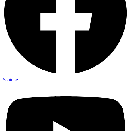
Youtube