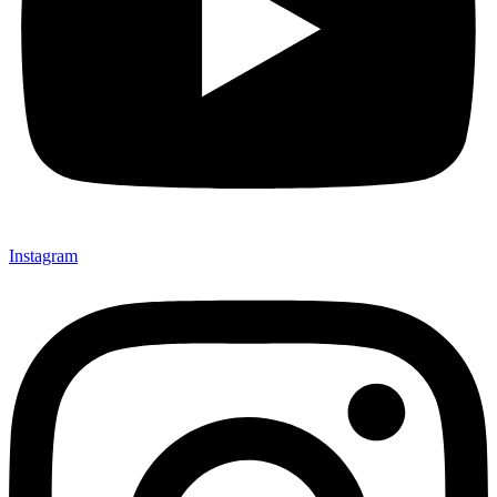
Instagram