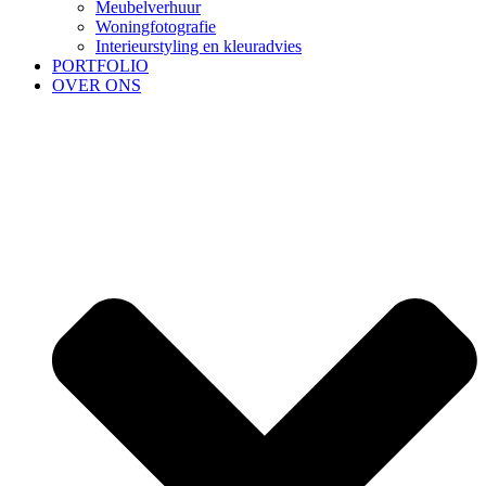
Meubelverhuur
Woningfotografie
Interieurstyling en kleuradvies
PORTFOLIO
OVER ONS