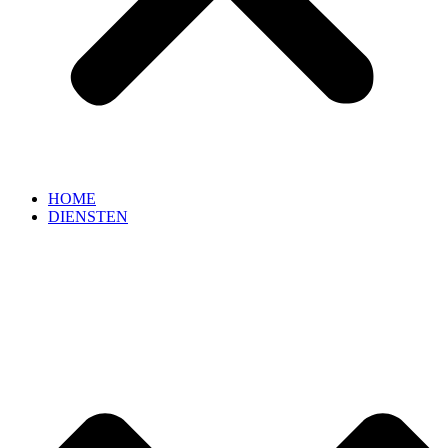
HOME
DIENSTEN