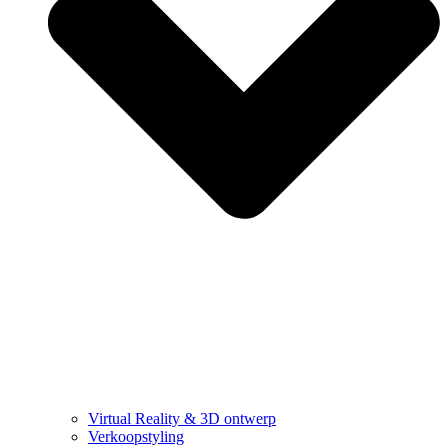
Virtual Reality & 3D ontwerp
Verkoopstyling