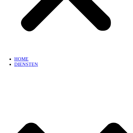
HOME
DIENSTEN