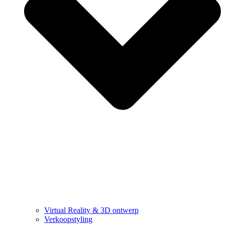
Virtual Reality & 3D ontwerp
Verkoopstyling