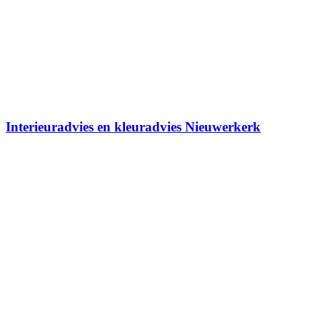
Interieuradvies en kleuradvies Nieuwerkerk