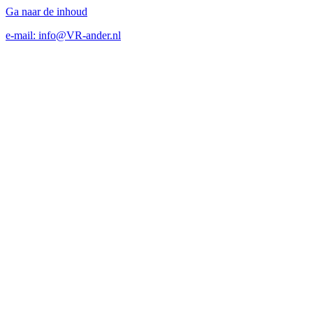
Ga naar de inhoud
e-mail: info@VR-ander.nl