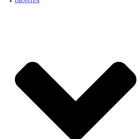
DIENSTEN