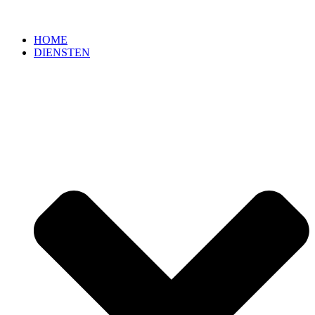
HOME
DIENSTEN