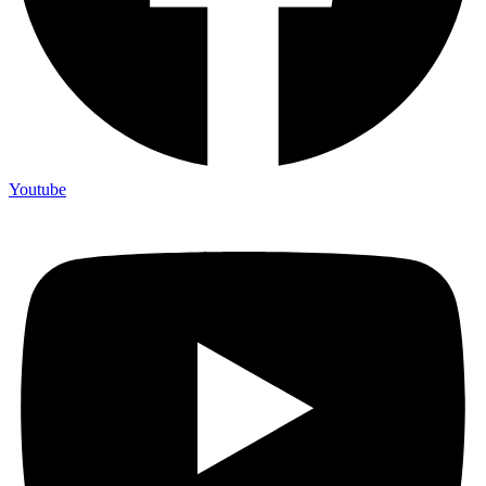
Youtube