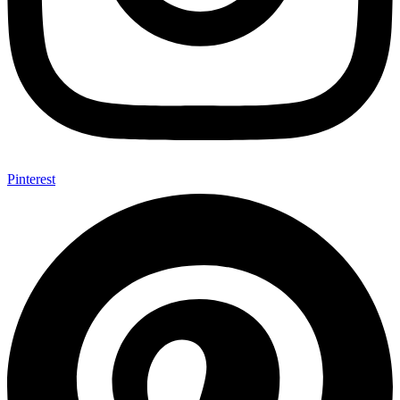
Pinterest