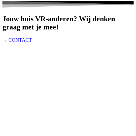
Jouw huis VR-anderen? Wij denken
graag met je mee!
→ CONTACT