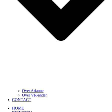
Over Arianne
Over VR-ander
CONTACT
HOME