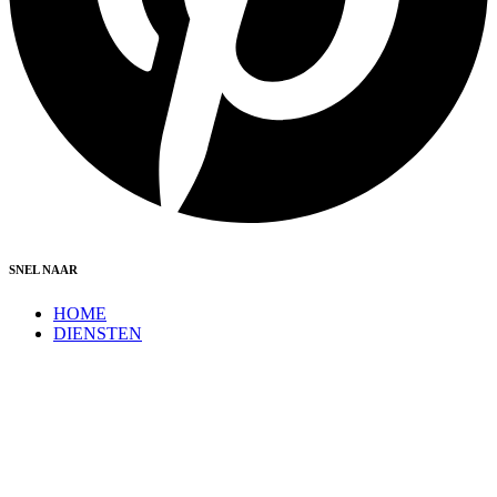
SNEL NAAR
HOME
DIENSTEN