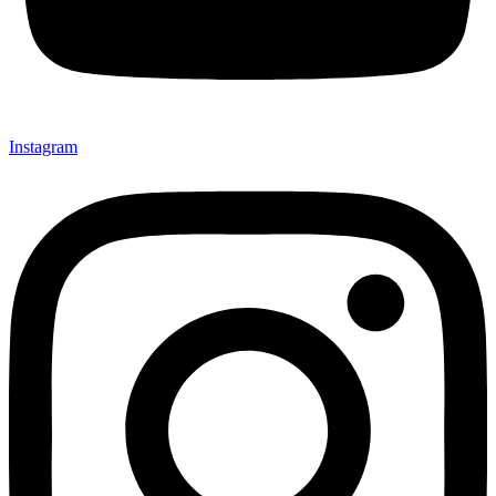
Instagram