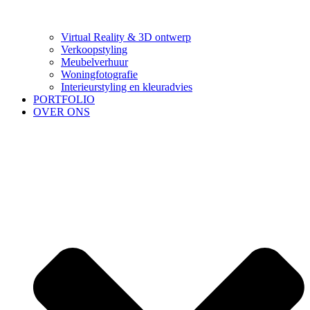
Virtual Reality & 3D ontwerp
Verkoopstyling
Meubelverhuur
Woningfotografie
Interieurstyling en kleuradvies
PORTFOLIO
OVER ONS