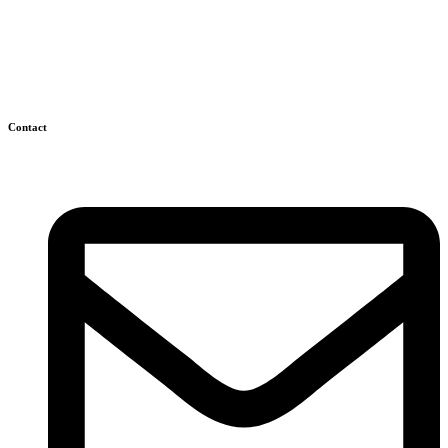
Contact