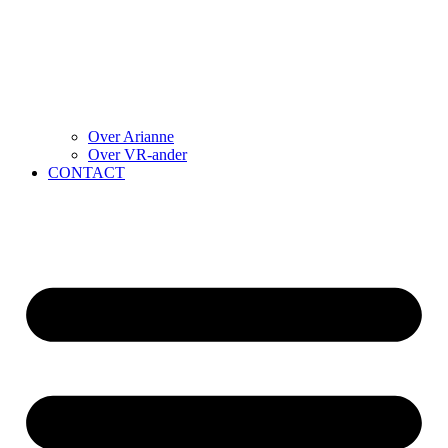
Over Arianne
Over VR-ander
CONTACT