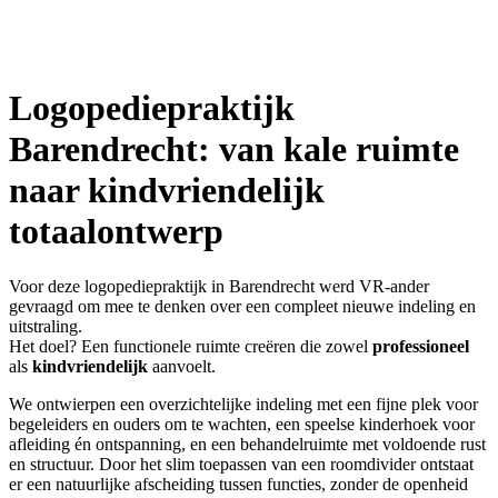
Logopediepraktijk
Barendrecht: van kale ruimte
naar kindvriendelijk
totaalontwerp
Voor deze logopediepraktijk in Barendrecht werd VR-ander
gevraagd om mee te denken over een compleet nieuwe indeling en
uitstraling.
Het doel? Een functionele ruimte creëren die zowel
professioneel
als
kindvriendelijk
aanvoelt.
We ontwierpen een overzichtelijke indeling met een fijne plek voor
begeleiders en ouders om te wachten, een speelse kinderhoek voor
afleiding én ontspanning, en een behandelruimte met voldoende rust
en structuur. Door het slim toepassen van een roomdivider ontstaat
er een natuurlijke afscheiding tussen functies, zonder de openheid