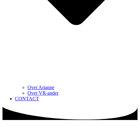
Over Arianne
Over VR-ander
CONTACT