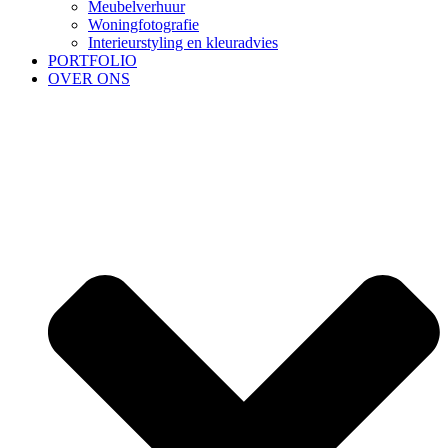
Meubelverhuur
Woningfotografie
Interieurstyling en kleuradvies
PORTFOLIO
OVER ONS