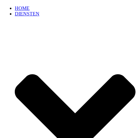
HOME
DIENSTEN