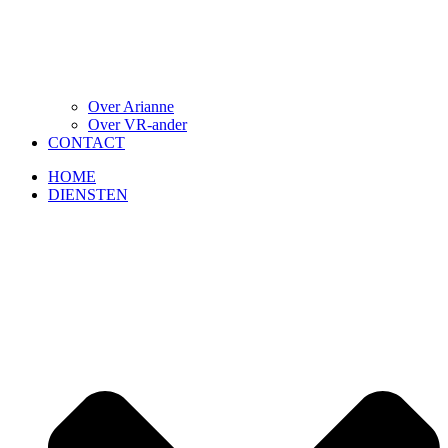
Over Arianne
Over VR-ander
CONTACT
HOME
DIENSTEN