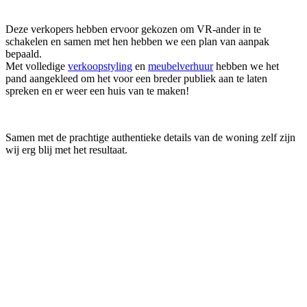
Deze verkopers hebben ervoor gekozen om VR-ander in te
schakelen en samen met hen hebben we een plan van aanpak
bepaald.
Met volledige
verkoopstyling
en
meubelverhuur
hebben we het
pand aangekleed om het voor een breder publiek aan te laten
spreken en er weer een huis van te maken!
Samen met de prachtige authentieke details van de woning zelf zijn
wij erg blij met het resultaat.