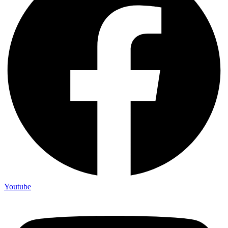
Youtube