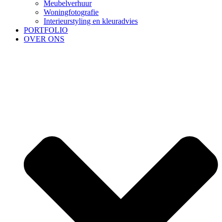
Meubelverhuur
Woningfotografie
Interieurstyling en kleuradvies
PORTFOLIO
OVER ONS