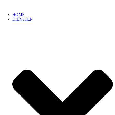
HOME
DIENSTEN