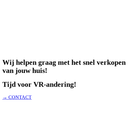
Wij helpen graag met het snel verkopen
van jouw huis!
Tijd voor VR-andering!
→ CONTACT