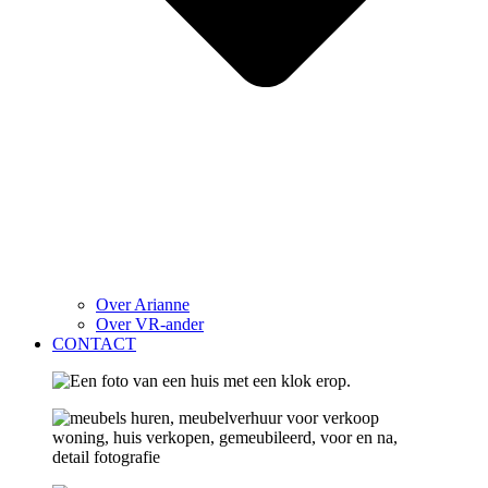
Over Arianne
Over VR-ander
CONTACT