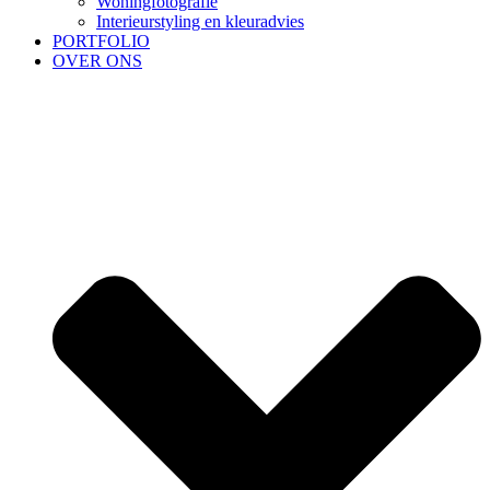
Woningfotografie
Interieurstyling en kleuradvies
PORTFOLIO
OVER ONS