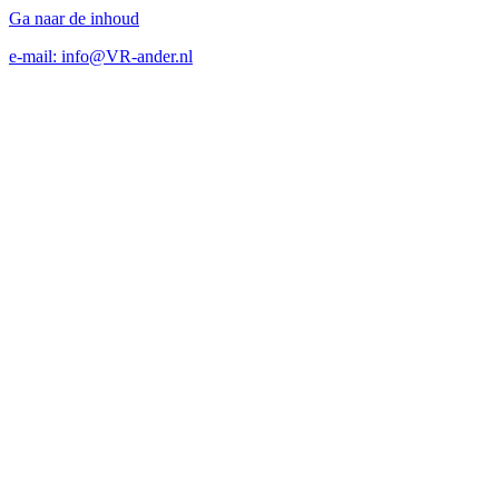
Ga naar de inhoud
e-mail: info@VR-ander.nl