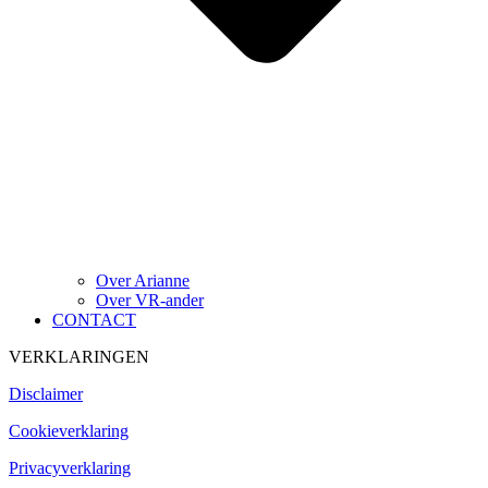
Over Arianne
Over VR-ander
CONTACT
VERKLARINGEN
Disclaimer
Cookieverklaring
Privacyverklaring