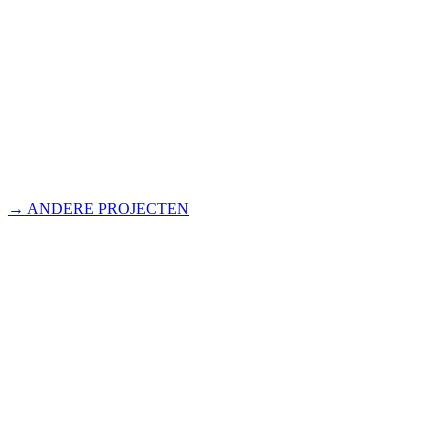
→ ANDERE PROJECTEN