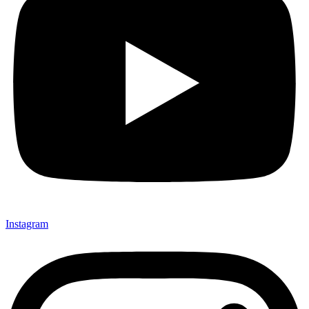
Instagram