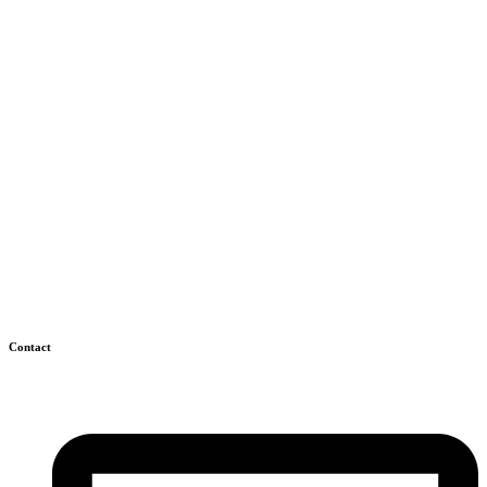
Contact