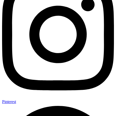
Pinterest