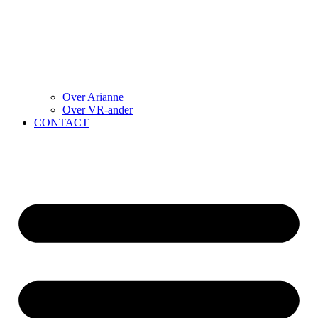
Over Arianne
Over VR-ander
CONTACT