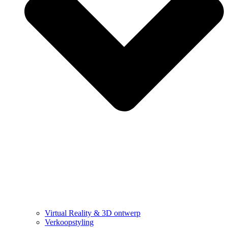
Virtual Reality & 3D ontwerp
Verkoopstyling