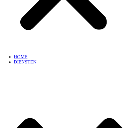
HOME
DIENSTEN