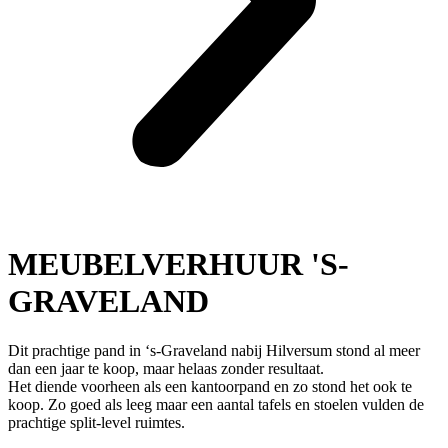
MEUBELVERHUUR 'S-
GRAVELAND
Dit prachtige pand in ‘s-Graveland nabij Hilversum stond al meer
dan een jaar te koop, maar helaas zonder resultaat.
Het diende voorheen als een kantoorpand en zo stond het ook te
koop. Zo goed als leeg maar een aantal tafels en stoelen vulden de
prachtige split-level ruimtes.