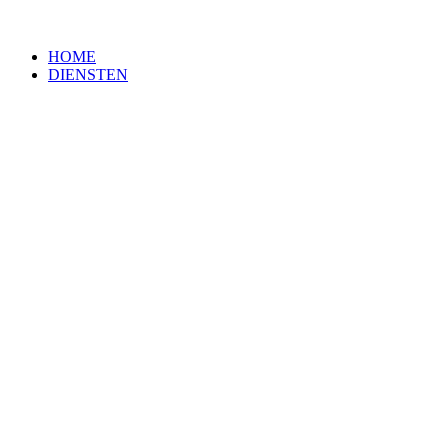
HOME
DIENSTEN