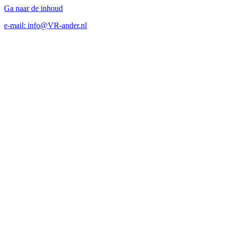
Ga naar de inhoud
e-mail: info@VR-ander.nl