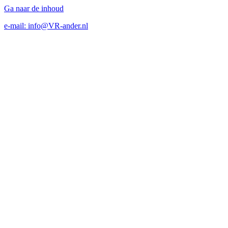
Ga naar de inhoud
e-mail: info@VR-ander.nl