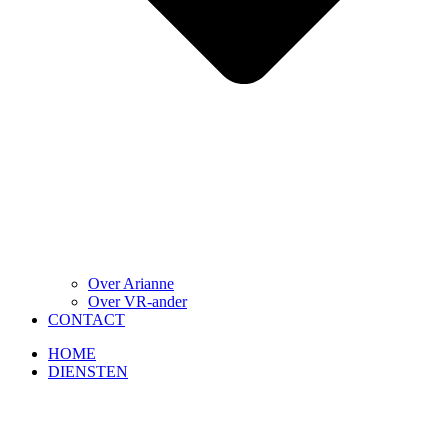
Over Arianne
Over VR-ander
CONTACT
HOME
DIENSTEN