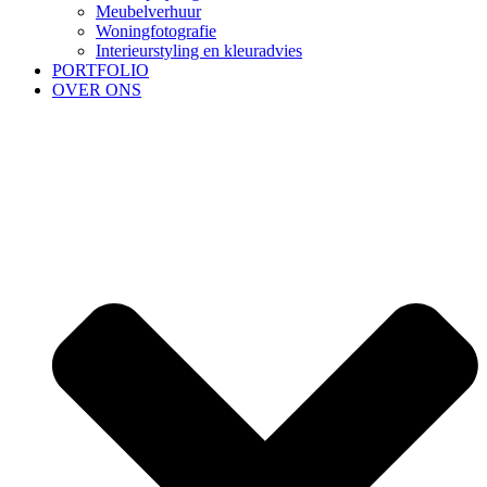
Meubelverhuur
Woningfotografie
Interieurstyling en kleuradvies
PORTFOLIO
OVER ONS