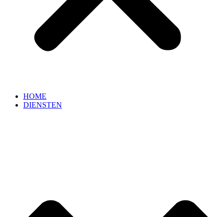
HOME
DIENSTEN