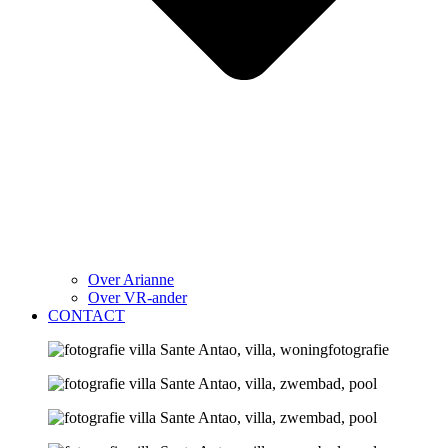
Over Arianne
Over VR-ander
CONTACT