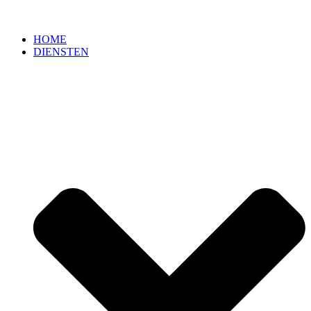
HOME
DIENSTEN