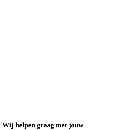
Wij helpen graag met jouw