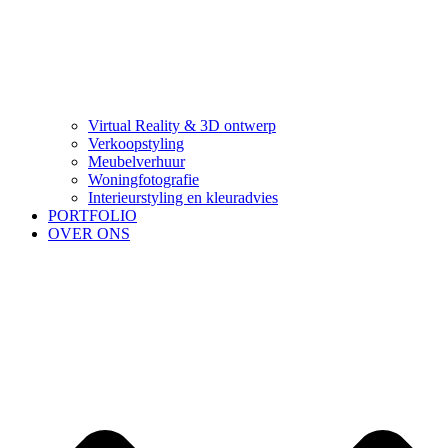
Virtual Reality & 3D ontwerp
Verkoopstyling
Meubelverhuur
Woningfotografie
Interieurstyling en kleuradvies
PORTFOLIO
OVER ONS