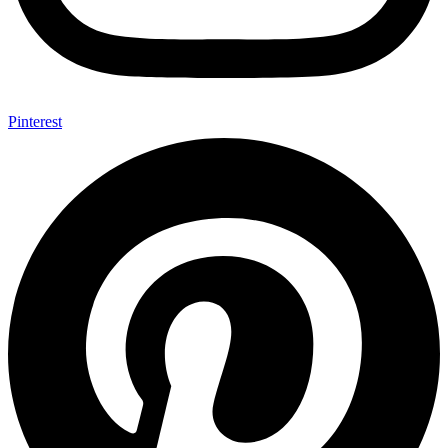
Pinterest