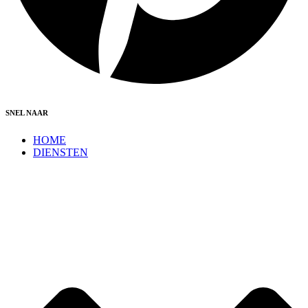
SNEL NAAR
HOME
DIENSTEN