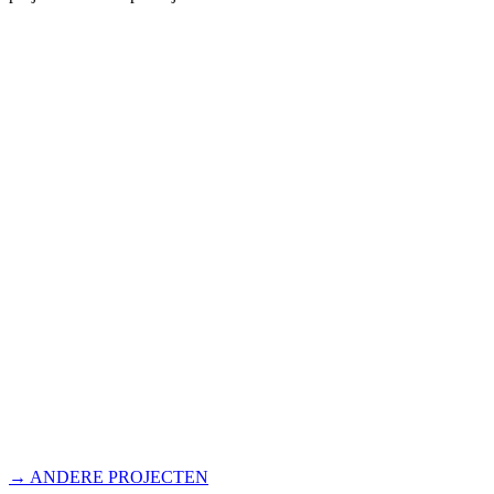
→ ANDERE PROJECTEN