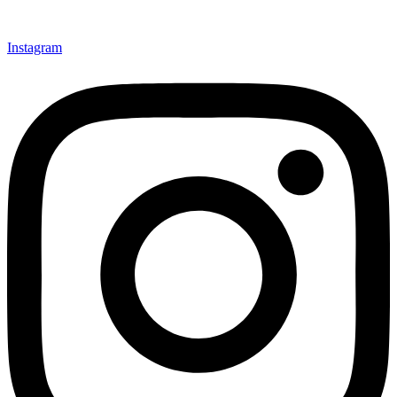
Instagram