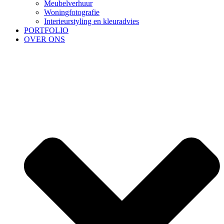
Meubelverhuur
Woningfotografie
Interieurstyling en kleuradvies
PORTFOLIO
OVER ONS