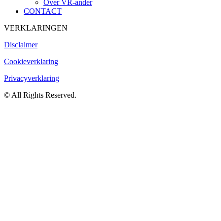
Over VR-ander
CONTACT
VERKLARINGEN
Disclaimer
Cookieverklaring
Privacyverklaring
© All Rights Reserved.