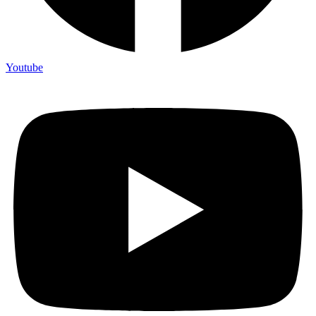
Youtube