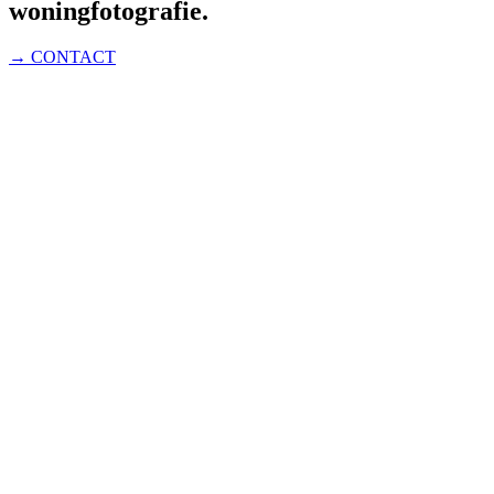
woningfotografie.
→ CONTACT