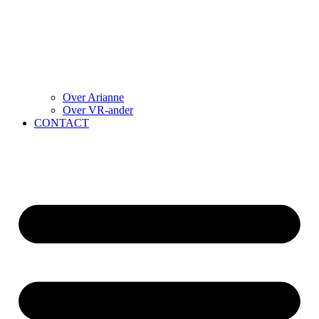
Over Arianne
Over VR-ander
CONTACT