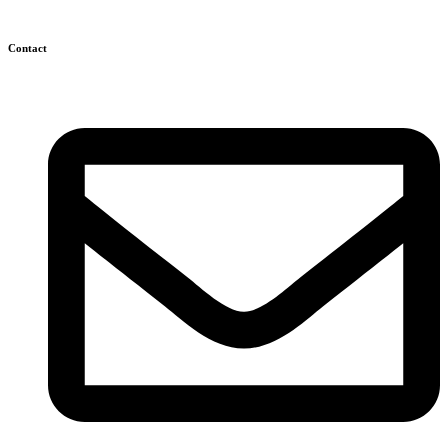
Contact