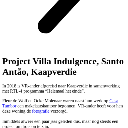
Project Villa Indulgence, Santo
Antão, Kaapverdie
In 2018 is VR-ander afgereisd naar Kaapverdie in samenwerking
met RTL-4 programma “Helemaal het einde”.
Fleur de Wolf en Ocke Molenaar waren naast hun werk op
Casa
Tambor
een makelaarskantoor begonnen. VR-ander heeft voor hen
deze woning de
fotografie
verzorgd.
Inmiddels alweer een paar jaar geleden dus, maar nog steeds een
project om trots op te zijn.