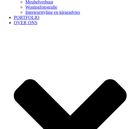
Meubelverhuur
Woningfotografie
Interieurstyling en kleuradvies
PORTFOLIO
OVER ONS