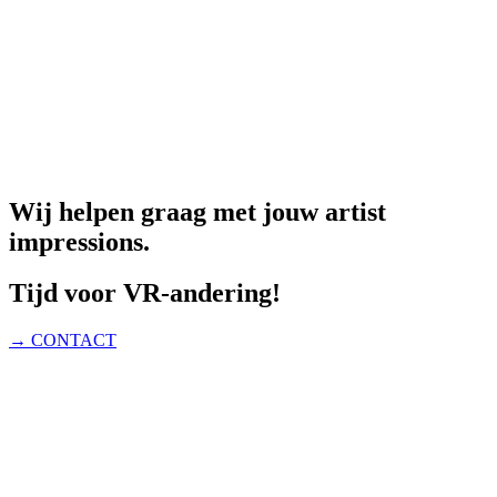
Wij helpen graag met jouw artist
impressions.
Tijd voor VR-andering!
→ CONTACT