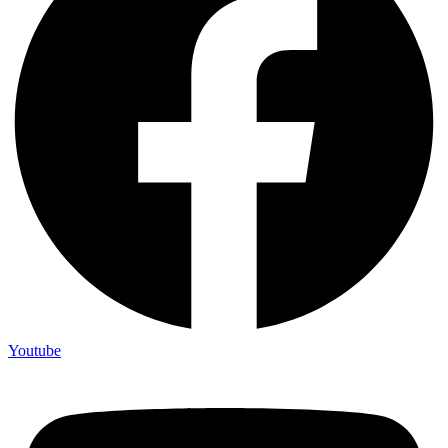
Youtube