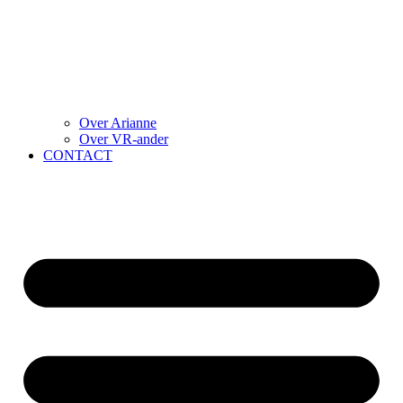
Over Arianne
Over VR-ander
CONTACT