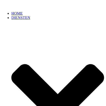
HOME
DIENSTEN