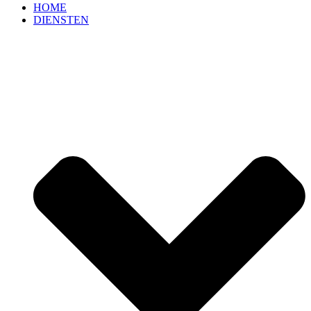
HOME
DIENSTEN