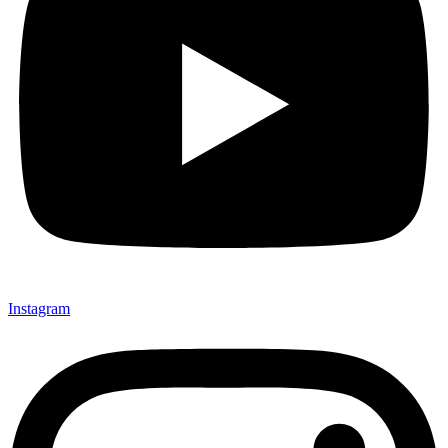
Instagram