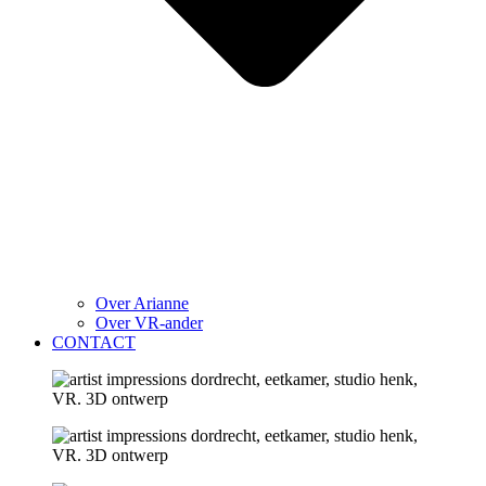
Over Arianne
Over VR-ander
CONTACT