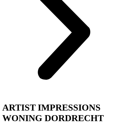
ARTIST IMPRESSIONS
WONING DORDRECHT