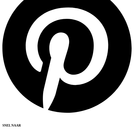
SNEL NAAR