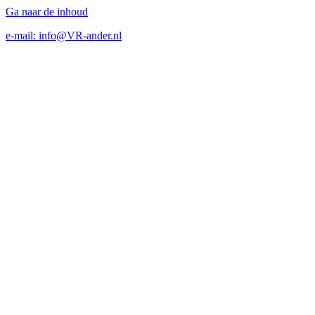
Ga naar de inhoud
e-mail: info@VR-ander.nl