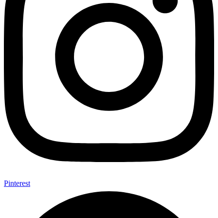
Pinterest