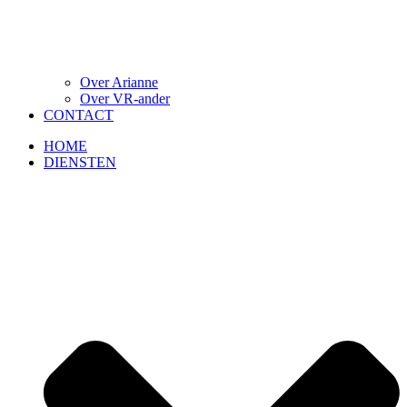
Over Arianne
Over VR-ander
CONTACT
HOME
DIENSTEN