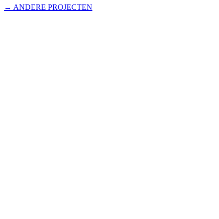
→ ANDERE PROJECTEN