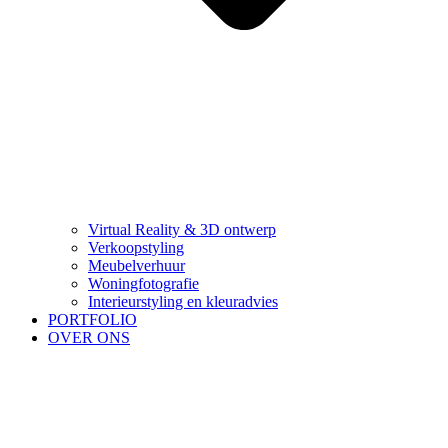
Virtual Reality & 3D ontwerp
Verkoopstyling
Meubelverhuur
Woningfotografie
Interieurstyling en kleuradvies
PORTFOLIO
OVER ONS