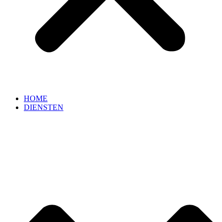
HOME
DIENSTEN