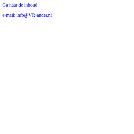
Ga naar de inhoud
e-mail: info@VR-ander.nl