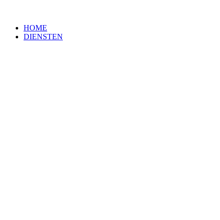
HOME
DIENSTEN